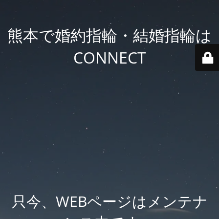
熊本で婚約指輪・結婚指輪は
CONNECT
只今、WEBページはメンテナ