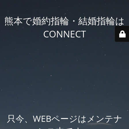
熊本で婚約指輪・結婚指輪は
CONNECT
只今、WEBページはメンテナ