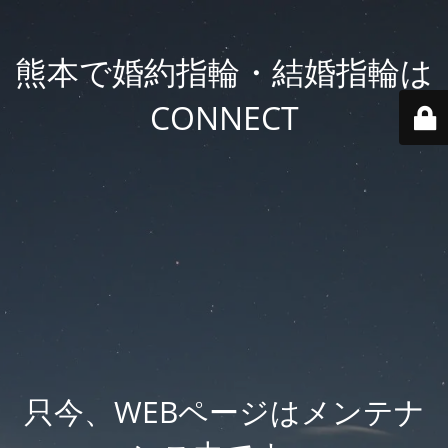
熊本で婚約指輪・結婚指輪は
CONNECT
只今、WEBページはメンテナ