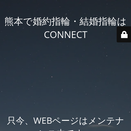
熊本で婚約指輪・結婚指輪は
CONNECT
只今、WEBページはメンテナ