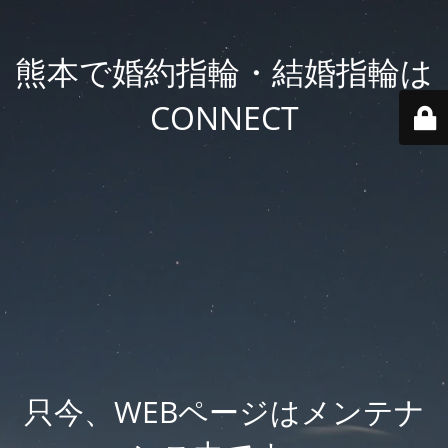
熊本で婚約指輪・結婚指輪は
CONNECT
只今、WEBページはメンテナ