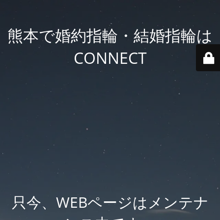
熊本で婚約指輪・結婚指輪は
CONNECT
只今、WEBページはメンテナ