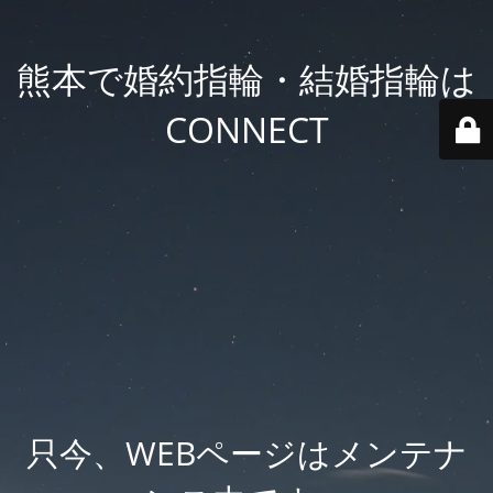
熊本で婚約指輪・結婚指輪は
CONNECT
只今、WEBページはメンテナ