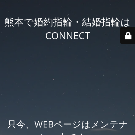
熊本で婚約指輪・結婚指輪は
CONNECT
只今、WEBページはメンテナ