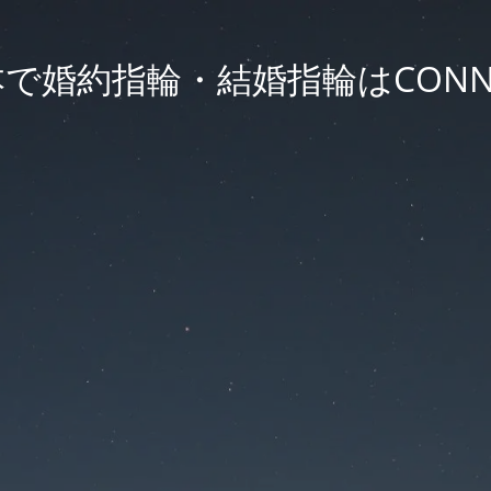
で婚約指輪・結婚指輪はCONN