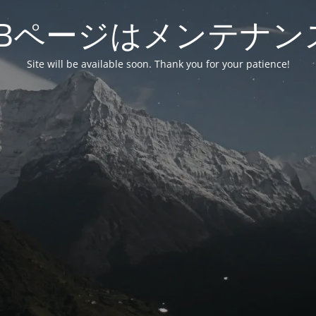
EBページはメンテナン
Site will be available soon. Thank you for your patience!