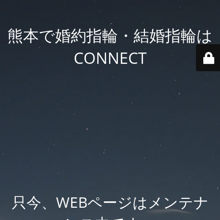
熊本で婚約指輪・結婚指輪は
CONNECT
只今、WEBページはメンテナ