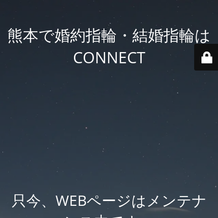
熊本で婚約指輪・結婚指輪は
CONNECT
只今、WEBページはメンテナ