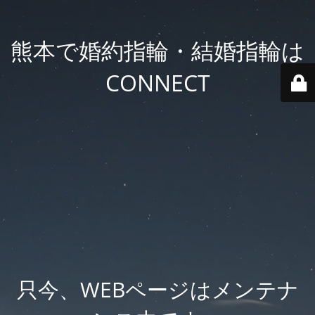
熊本で婚約指輪・結婚指輪は
CONNECT
只今、WEBページはメンテナ