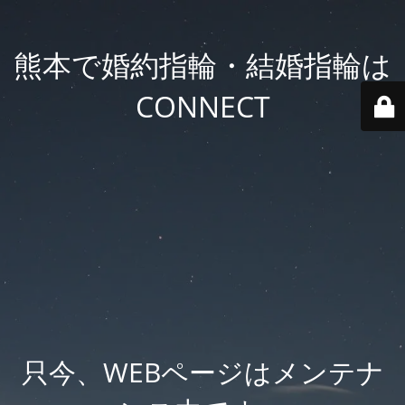
熊本で婚約指輪・結婚指輪は
CONNECT
只今、WEBページはメンテナ