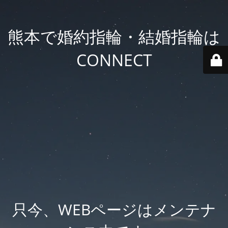
熊本で婚約指輪・結婚指輪は
CONNECT
只今、WEBページはメンテナ